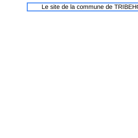
Le site de la commune de TRIBEHOU