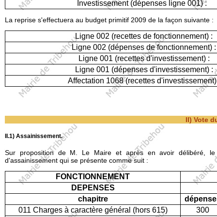
Investissement (dépenses ligne 001) :
La reprise s'effectuera au budget primitif 2009 de la façon suivante :
Ligne 002 (recettes de fonctionnement) :
Ligne 002 (dépenses de fonctionnement) :
Ligne 001 (recettes d'investissement) :
Ligne 001 (dépenses d'investissement) :
Affectation 1068 (recettes d'investissement) 
II) Vote d
II.1) Assainissement.
Sur proposition de M. Le Maire et après en avoir délibéré, le
d'assainissement qui se présente comme suit :
FONCTIONNEMENT
DEPENSES
chapitre
dépense
011 Charges à caractère général (hors 615)
300