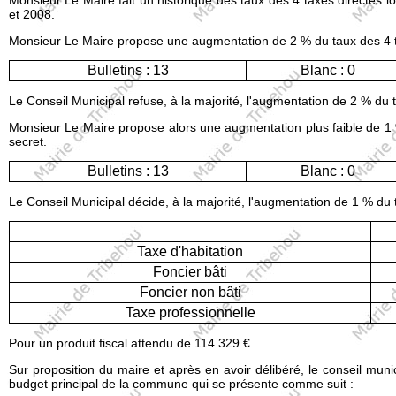
Monsieur Le Maire fait un historique des taux des 4 taxes directes lo
et 2008.
Monsieur Le Maire propose une augmentation de 2 % du taux des 4 taxes
Bulletins : 13
Blanc : 0
Le Conseil Municipal refuse, à la majorité, l'augmentation de 2 % du 
Monsieur Le Maire propose alors une augmentation plus faible de 1 %
secret.
Bulletins : 13
Blanc : 0
Le Conseil Municipal décide, à la majorité, l'augmentation de 1 % du t
Taxe d'habitation
Foncier bâti
Foncier non bâti
Taxe professionnelle
Pour un produit fiscal attendu de 114 329 €.
Sur proposition du maire et après en avoir délibéré, le conseil munic
budget principal de la commune qui se présente comme suit :