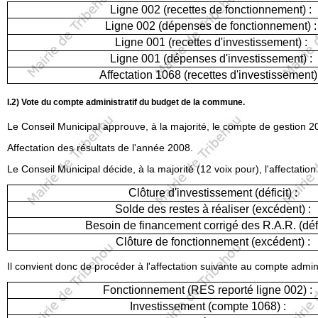
Ligne 002 (recettes de fonctionnement) :
Ligne 002 (dépenses de fonctionnement) :
Ligne 001 (recettes d'investissement) :
Ligne 001 (dépenses d'investissement) :
Affectation 1068 (recettes d'investissement) 
I.2) Vote du compte administratif du budget de la commune.
Le Conseil Municipal approuve, à la majorité, le compte de gestion 2
Affectation des résultats de l'année 2008.
Le Conseil Municipal décide, à la majorité (12 voix pour), l'affectatio
Clôture d'investissement (déficit) :
Solde des restes à réaliser (excédent) :
Besoin de financement corrigé des R.A.R. (défic
Clôture de fonctionnement (excédent) :
Il convient donc de procéder à l'affectation suivante au compte adminis
Fonctionnement (RES reporté ligne 002) :
Investissement (compte 1068) :